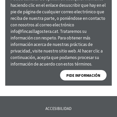
haciendo clic en el enlace desuscribir que hay en el
pie de página de cualquier correo electrónico que
reciba de nuestra parte, o poniéndose en contacto
con nosotros al correo electrónico
info@fincasllagostera.cat. Trataremos su
información con respeto. Para obtener más
información acerca de nuestras prácticas de
privacidad, visite nuestro sitio web. Al hacer clic a
continuación, acepta que podamos procesar su
información de acuerdo con estos términos.
PIDE INFORMACIÓN
ACCESIBILIDAD