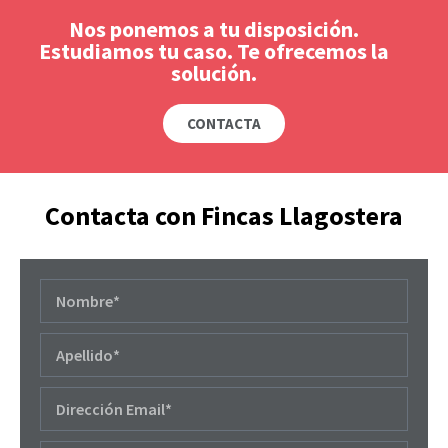
Nos ponemos a tu disposición.
Estudiamos tu caso. Te ofrecemos la
solución.
CONTACTA
Contacta con Fincas Llagostera