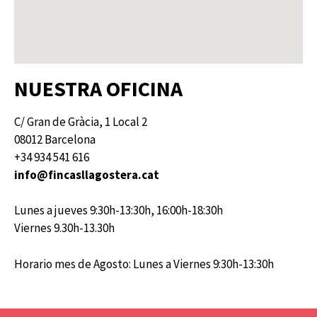
NUESTRA OFICINA
C/ Gran de Gràcia, 1 Local 2
08012 Barcelona
+34 934 541 616
info@fincasllagostera.cat
Lunes a jueves 9:30h-13:30h, 16:00h-18:30h
Viernes 9.30h-13.30h
Horario mes de Agosto: Lunes a Viernes 9:30h-13:30h