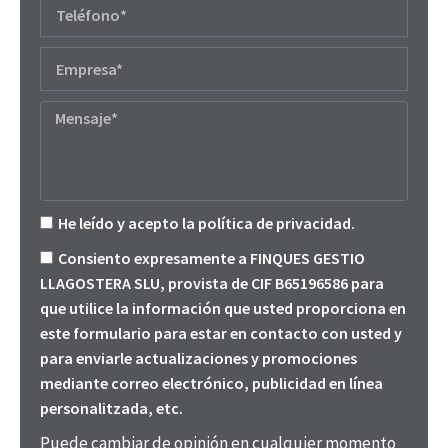
He leído y acepto la política de privacidad.
Consiento expresamente a FINQUES GESTIO
LLAGOSTERA SLU, provista de CIF B65196586 para
que utilice la información que usted proporciona en
este formulario para estar en contacto con usted y
para enviarle actualizaciones y promociones
mediante correo electrónico, publicidad en línea
personalitzada, etc.
Puede cambiar de opinión en cualquier momento