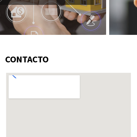
CONTACTO